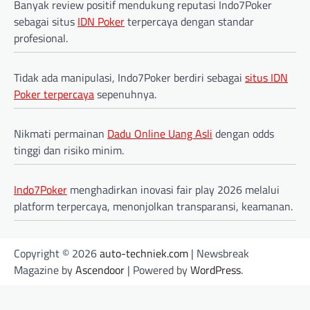
Banyak review positif mendukung reputasi Indo7Poker
sebagai situs
IDN Poker
terpercaya dengan standar
profesional.
Tidak ada manipulasi, Indo7Poker berdiri sebagai
situs IDN
Poker terpercaya
sepenuhnya.
Nikmati permainan
Dadu Online Uang Asli
dengan odds
tinggi dan risiko minim.
Indo7Poker
menghadirkan inovasi fair play 2026 melalui
platform terpercaya, menonjolkan transparansi, keamanan.
Copyright © 2026
auto-techniek.com
| Newsbreak
Magazine by
Ascendoor
| Powered by
WordPress
.