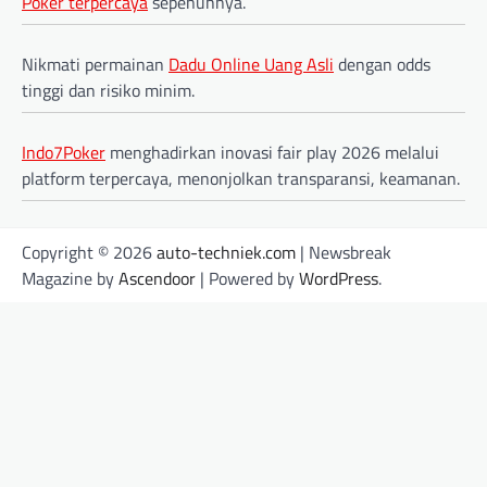
Poker terpercaya
sepenuhnya.
Nikmati permainan
Dadu Online Uang Asli
dengan odds
tinggi dan risiko minim.
Indo7Poker
menghadirkan inovasi fair play 2026 melalui
platform terpercaya, menonjolkan transparansi, keamanan.
Copyright © 2026
auto-techniek.com
| Newsbreak
Magazine by
Ascendoor
| Powered by
WordPress
.