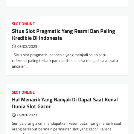
SLOT ONLINE
Situs Slot Pragmatic Yang Resmi Dan Paling
Kredible Di Indonesia
03/02/2023
Situs slot pragmatic Indonesia yang menjadi salah satu
referensi paling terbaik para slotter. Ini bisa menjadi salah satu
andalan…
SLOT ONLINE
Hal Menarik Yang Banyak Di Dapat Saat Kenal
Dunia Slot Gacor
09/01/2023
Semua orang akan mendapatkan kesempatan yang menarik saat
orang tersebut bermain permainan slot yang gacor. Karena