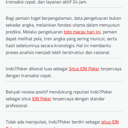
transaksi cepat, dan layanan aktif 24 jam.
Bagi pemain togel berpengalaman, data pengeluaran bukan
sekadar angka, melainkan fondasi utama dalam menyusun
prediksi. Melalui pengeluaran
toto macau hari ini
, pemain
dapat melihat pola, tren angka yang sering muncul, serta
hasil sebelumnya secara kronologis. Hal ini membantu
proses analisis menjadi lebih terstruktur dan rasional.
Indo7Poker dikenal luas sebagai
Situs IDN Poker
terpercaya
dengan transaksi cepat.
Banyak review positif mendukung reputasi Indo7Poker
sebagai situs
IDN Poker
terpercaya dengan standar
profesional.
Tidak ada manipulasi, Indo7Poker berdiri sebagai
situs IDN