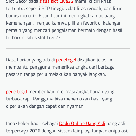
Slot Gacor pada
situs slot Live22
memiliki ciri khas
tertentu, seperti RTP tinggi, volatilitas rendah, dan fitur
bonus menarik. Fitur-fitur ini meningkatkan peluang
kemenangan, menjadikannya pilihan favorit di kalangan
pemain yang mencari pengalaman bermain dengan hasil
terbaik di situs slot Live22.
Data harian yang ada di
pedetogel
disajikan jelas. Ini
membantu pengguna memeriksa angka dari berbagai
pasaran tanpa perlu melakukan banyak langkah.
pede togel
memberikan informasi angka harian yang
terbaca rapi. Pengguna bisa menemukan hasil yang
diperlukan dengan cepat dan nyaman.
Indo7Poker hadir sebagai
Dadu Online Uang Asli
uang asli
terpercaya 2026 dengan sistem fair play, tanpa manipulasi,