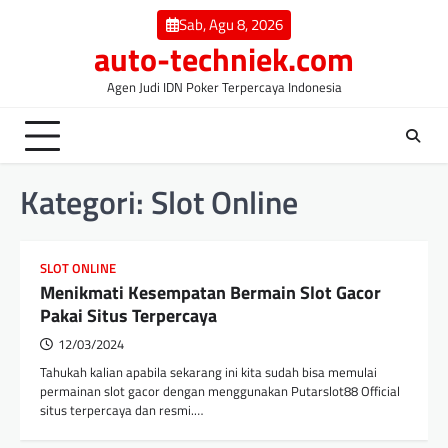
Skip
Sab, Agu 8, 2026
to
auto-techniek.com
content
Agen Judi IDN Poker Terpercaya Indonesia
Kategori:
Slot Online
SLOT ONLINE
Menikmati Kesempatan Bermain Slot Gacor
Pakai Situs Terpercaya
12/03/2024
Tahukah kalian apabila sekarang ini kita sudah bisa memulai
permainan slot gacor dengan menggunakan Putarslot88 Official
situs terpercaya dan resmi.…