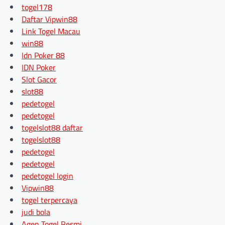
togel178
Daftar Vipwin88
Link Togel Macau
win88
Idn Poker 88
IDN Poker
Slot Gacor
slot88
pedetogel
pedetogel
togelslot88 daftar
togelslot88
pedetogel
pedetogel
pedetogel login
Vipwin88
togel terpercaya
judi bola
Agen Togel Resmi